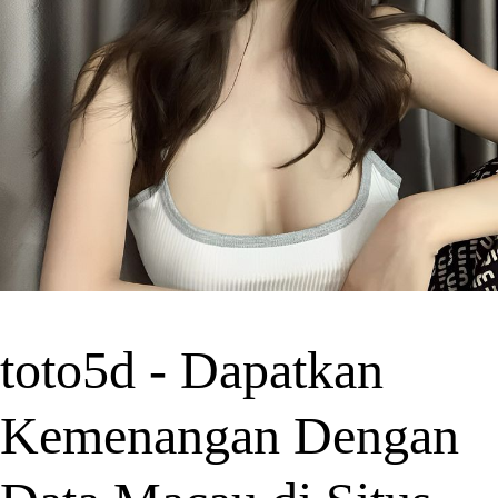
toto5d - Dapatkan
Kemenangan Dengan