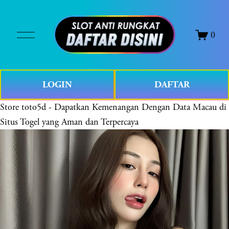
O
0
p
e
n
M
LOGIN
DAFTAR
e
n
Store
toto5d - Dapatkan Kemenangan Dengan Data Macau di
u
Situs Togel yang Aman dan Terpercaya