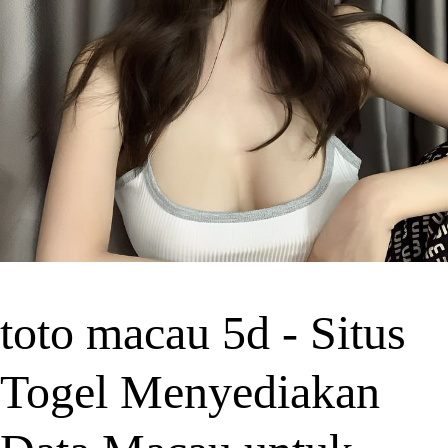
toto macau 5d - Situs
Togel Menyediakan