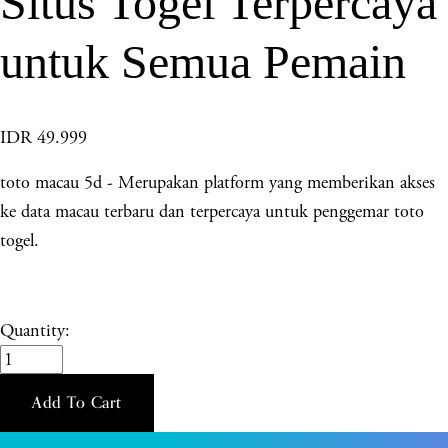
Situs Togel Terpercaya
untuk Semua Pemain
IDR 49.999
toto macau 5d - Merupakan platform yang memberikan akses
ke data macau terbaru dan terpercaya untuk penggemar toto
togel.
Quantity:
Add To Cart