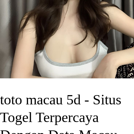
toto macau 5d - Situs
Togel Terpercaya