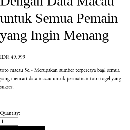
Dengan Data Macau
untuk Semua Pemain
yang Ingin Menang
IDR 49.999
toto macau 5d - Merupakan sumber terpercaya bagi semua
yang mencari data macau untuk permainan toto togel yang
sukses.
Quantity: