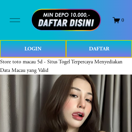
O
0
p
e
n
M
LOGIN
DAFTAR
e
n
Store
toto macau 5d - Situs Togel Terpercaya Menyediakan
u
Data Macau yang Valid