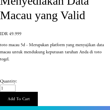
Menyediakan Data
Macau yang Valid
IDR 49.999
toto macau 5d - Merupakan platform yang menyajikan data
macau untuk mendukung keputusan taruhan Anda di toto
togel.
Quantity:
Add To Cart