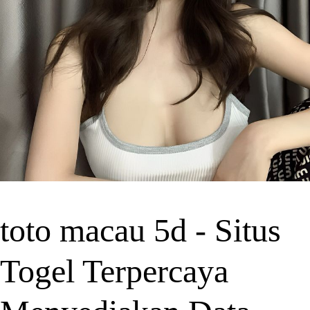
toto macau 5d - Situs
Togel Terpercaya