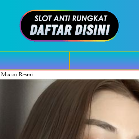
a Macau Resmi