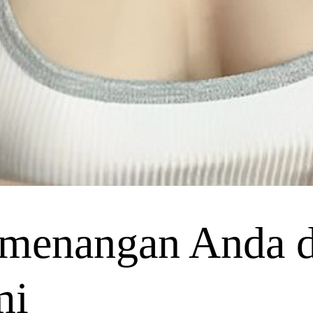
Kemenangan Anda 
mi