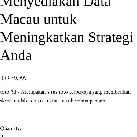
Menyediakan Data
Macau untuk
Meningkatkan Strategi
Anda
IDR 49.999
toto 5d - Merupakan situs toto terpercaya yang memberikan
akses mudah ke data macau untuk semua pemain.
Quantity: