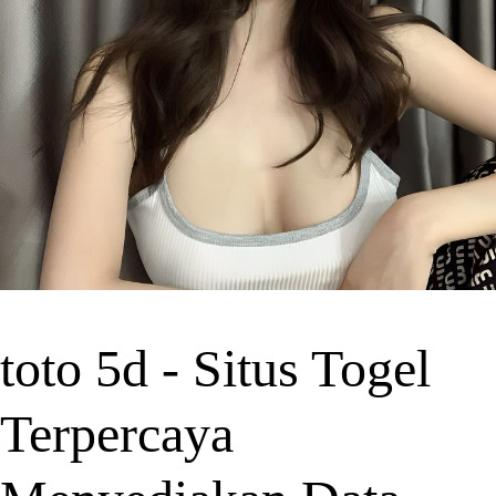
toto 5d - Situs Togel
Terpercaya