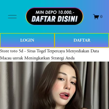
O
0
p
e
n
M
LOGIN
DAFTAR
e
n
Store
toto 5d - Situs Togel Terpercaya Menyediakan Data
u
Macau untuk Meningkatkan Strategi Anda