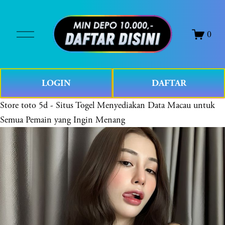
O
0
p
e
n
M
LOGIN
DAFTAR
e
n
Store
toto 5d - Situs Togel Menyediakan Data Macau untuk
u
Semua Pemain yang Ingin Menang