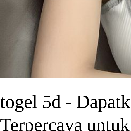
togel 5d - Dapat
Terpercaya untu