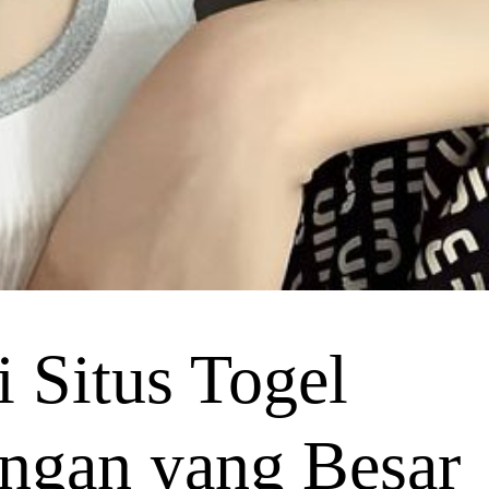
 Situs Togel
ngan yang Besar