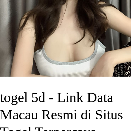
togel 5d - Link Data
Macau Resmi di Situs